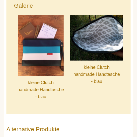
Galerie
kleine Clutch
handmade Handtasche
- blau
kleine Clutch
handmade Handtasche
- blau
Alternative Produkte