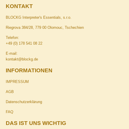
KONTAKT
BLOCKG Interpreter's Essentials, s.r.o.
Riegrova 384/28, 779 00 Olomouc, Tschechien
Telefon:
+49 (0) 178 541 08 22
E-mail:
kontakt@blockg.de
INFORMATIONEN
IMPRESSUM
AGB
Datenschutzerklärung
FAQ
DAS IST UNS WICHTIG