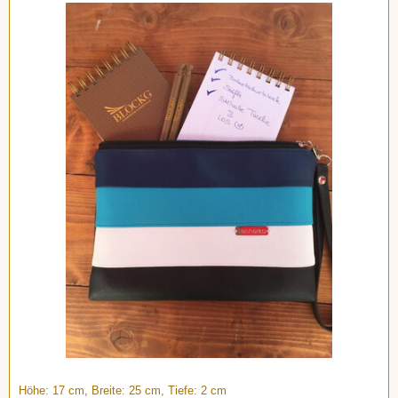
Höhe: 17 cm, Breite: 25 cm, Tiefe: 2 cm